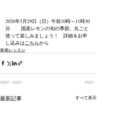
2026年3月29日（日）午前10時～11時30
分　　 国産レモンの旬の季節。丸ごと
使って楽しみましょう！　詳細＆お申
し込みは
こちら
から
単発レッスン
最新記事
すべて表示