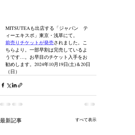
MITSUTEAも出店する「ジャパン　テ
ィーエキスポ」東京・浅草にて。
前売りチケットが発売
されました。こ
ちらより。一部早割は完売しているよ
うです…。お早目のチケット入手をお
勧めします。2024年10月19日(土)＆20日
（日）
最新記事
すべて表示