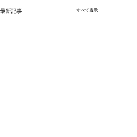
最新記事
すべて表示
コメント