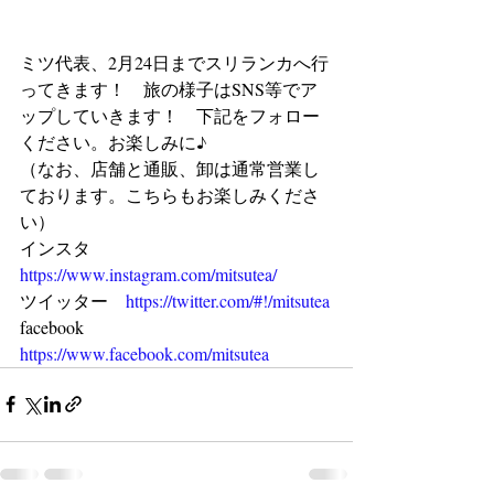
ミツ代表、2月24日までスリランカへ行
ってきます！　旅の様子はSNS等でア
ップしていきます！　下記をフォロー
ください。お楽しみに♪
（なお、店舗と通販、卸は通常営業し
ております。こちらもお楽しみくださ
い）
インスタ　　
https://www.instagram.com/mitsutea/
ツイッター　
https://twitter.com/#!/mitsutea
facebook 　
https://www.facebook.com/mitsutea