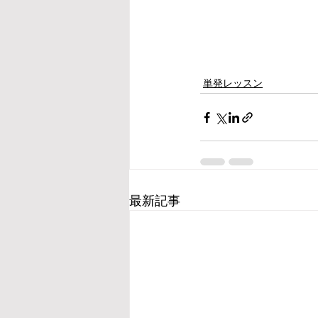
単発レッスン
最新記事