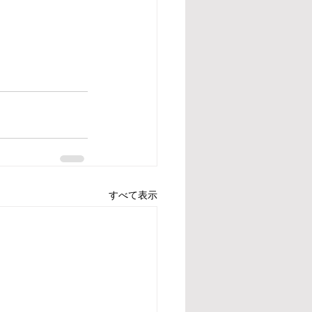
すべて表示