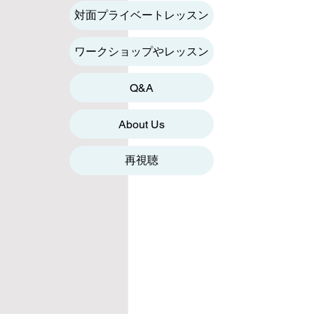
対面プライベートレッスン
ワークショップやレッスン
Q&A
About Us
再視聴