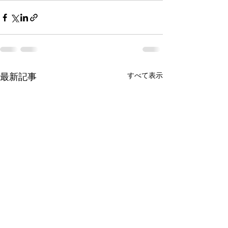
最新記事
すべて表示