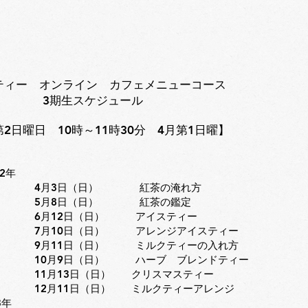
ンティー オンライン カフェメニューコース
期生スケジュール
2日曜日 10時～11時30分 4月第1日曜】
22年
 4月3日（日） 紅茶の淹れ方
 5月8日（日） 紅茶の鑑定
 6月12日（日） アイスティー
7月10日（日） アレンジアイスティー
9月11日（日） ミルクティーの入れ方
10月9日（日） ハーブ ブレンドティー
11月13日（日） クリスマスティー
12月11日（日） ミルクティーアレンジ
年