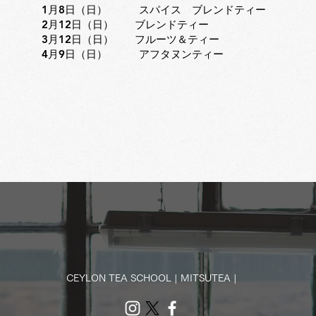
 1月8日（日） スパイス ブレンドティー
 2月12日（日） ブレンドティー
 3月12日（日） フルーツ＆ティー
 4月9日（日） アフタヌンティー
CEYLON TEA SCHOOL | MITSUTEA |