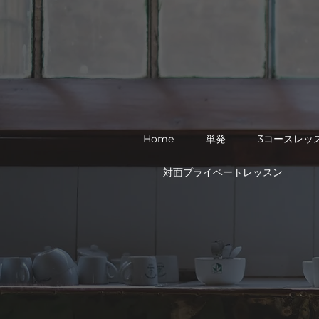
Home
単発
3コースレッ
対面プライベートレッスン