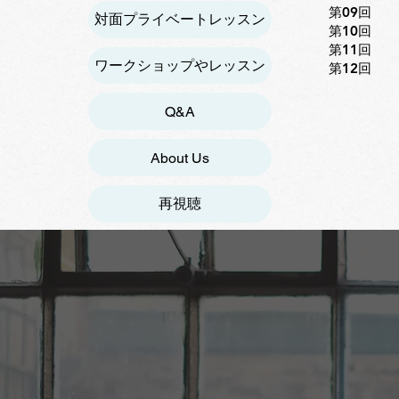
第09回
対面プライベートレッスン
第10回
第11回
ワークショップやレッスン
第12回
Q&A
About Us
再視聴