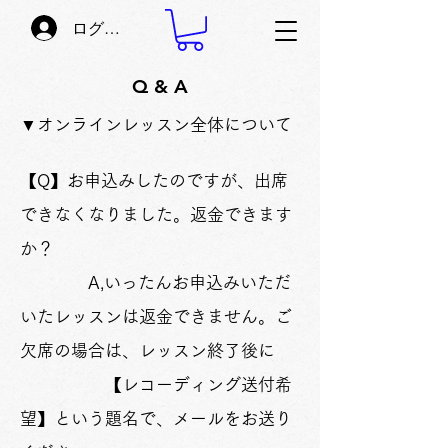
ログイン
Q & A
▼オンラインレッスン全体について
【Q】お申込みしたのですが、出席
できなくなりました。返金できます
か？
A,いったんお申込みいただ
いたレッスンは返金できません。ご
欠席の場合は、レッスン終了後に
【レコーディング送付希
望】という題名で、メールをお送り