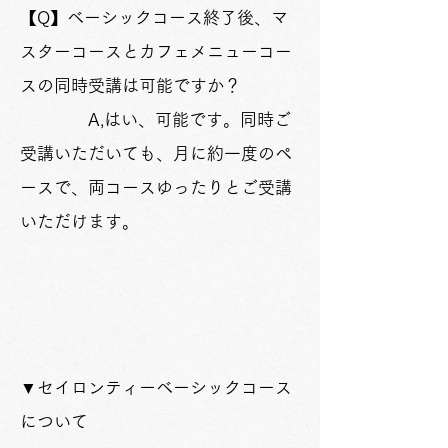
【Q】ベーシックコース終了後、マ
スターコースとカフェメニューコー
スの同時受講は可能ですか？
A,はい、可能です。同時ご
受講いただいても、月に約一度のペ
ースで、両コースゆったりとご受講
いただけます。
▼セイロンティーベーシックコース
について