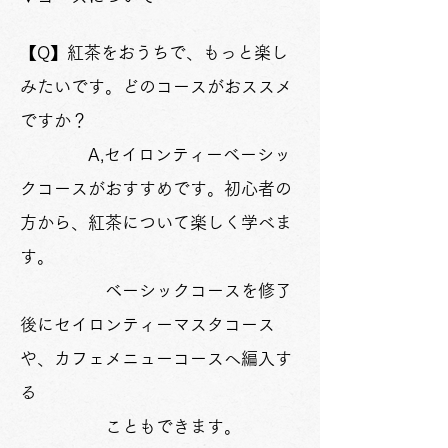
【Q】紅茶をおうちで、もっと楽し
みたいです。どのコースがおススメ
ですか？
A,セイロンティーベーシッ
クコースがおすすめです。初心者の
方から、紅茶について楽しく学べま
す。
ベーシックコースを修了
後にセイロンティーマスタコース
や、カフェメニューコースへ編入す
る
​ こともできます。