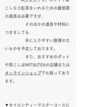
こしなど紅茶をいれるための最低限
の道具は必要ですが、
そのほかの道具や材料に
つきましても
手に入りやすい無理のな
いものを予定しております。
また、おすすめのポット
や茶こしはMITSUTEAの店舗または
オンラインショップ
でも扱っており
ます。
▼セイロンティーマスターコースに