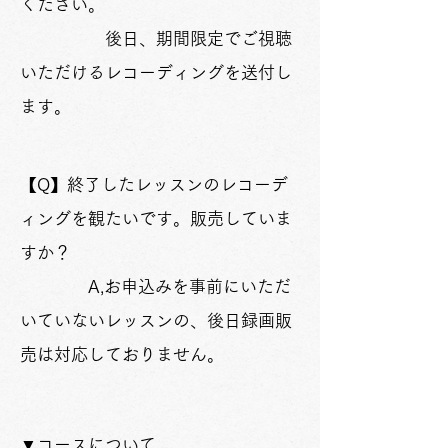
ください。
後日、期間限定でご視聴
いただけるレコーディングを送付し
ます。
【Q】終了したレッスンのレコーデ
ィングを観たいです。販売していま
すか？
A,お申込みを事前にいただ
いていないレッスンの、後日録画販
売は対応しておりません。
▼コースについて