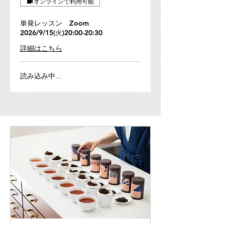
オンラインで利用可能
単発レッスン Zoom
2026/9/15(火)20:00-20:30
詳細はこちら
読み込み中...