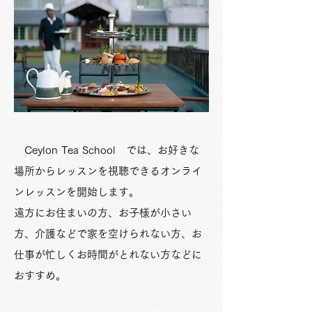
Ceylon Tea School では、お好きな
場所からレッスンを視聴できるオンライ
ンレッスンを開始します。
遠方にお住まいの方、お子様が小さい
方、介護などで家を空けられない方、お
仕事が忙しくお時間がとれない方などに
おすすめ。