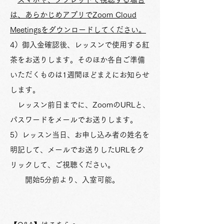
は、あらかじめアプリでZoom Cloud
Meetingsをダウンロードしてください。
4）御入金確認後、レッスンで使用する紅
茶をお送りします。そのほか各自ご準備
いただくものは1週間ほどまえにお知らせ
します。
レッスン前日までに、ZoomのURLと、
パスワードをメールでお送りします。
5）レッスン当日、お申し込み者の姓名を
明記して、メールでお送りしたURLをク
リックして、ご視聴ください。
開始5分前より、入室可能。