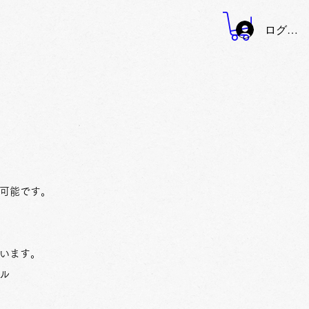
ログイン
可能です。
います。
ル