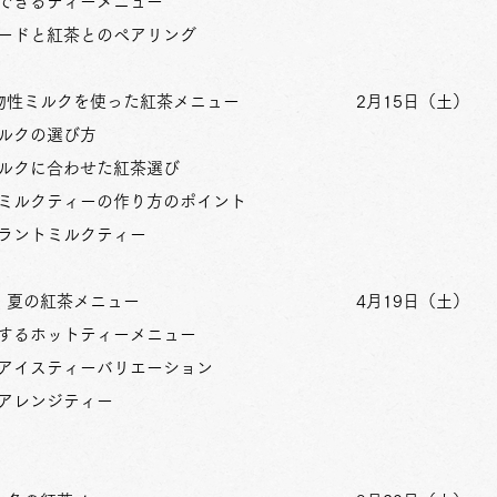
できるティーメニュー
ードと紅茶とのペアリング
植物性ミルクを使った紅茶メニュー 2月15
日（土）
ルクの選び方
ルクに合わせた紅茶選び
ミルクティーの作り方のポイント
ラントミルクティー
・夏の紅茶メニュー 4月19日（土）
するホットティーメニュー
アイスティーバリエーション
アレンジティー