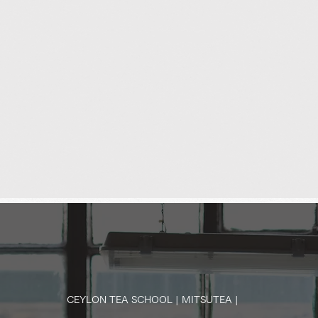
CEYLON TEA SCHOOL | MITSUTEA |