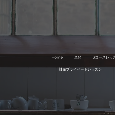
Home
単発
3コースレッ
対面プライベートレッスン