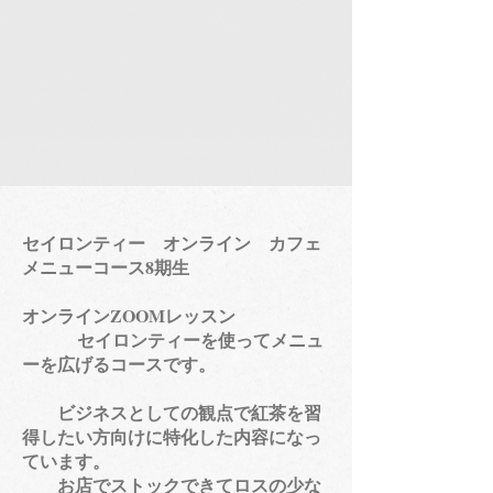
セイロンティー オンライン カフェ
メニューコース8期生
​
オンラインZOOMレッスン
セイロンティーを使ってメニュ
ーを広げるコースです。
ビジネスとしての観点で紅茶を習
得したい方向けに特化した内容になっ
ています。
​ お店でストックできてロスの少な