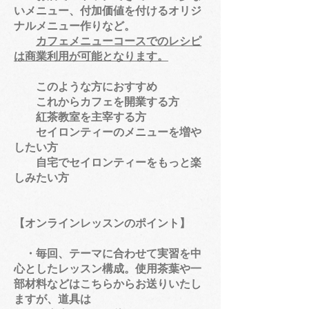
いメニュー、付加価値を付けるオリジ
ナルメニュー作りなど。
カフェメニューコースでのレシピ
は商業利用が可能となります。
このような方におすすめ
これからカフェを開業する方
​ 紅茶教室を主宰する方
セイロンティーのメニューを増や
したい方
​ 自宅でセイロンティーをもっと楽
しみたい方
【オンラインレッスンのポイント】
・毎回、テーマに合わせて実習を中
心としたレッスン構成。使用茶葉や一
部材料などはこちらからお送りいたし
ますが、道具は