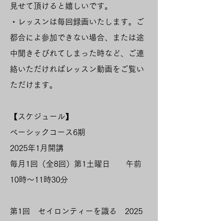
見せて頂けると嬉しいです。
​・レッスンは毎回録画いたします。ご
都合によ参加できない場合、または途
中聞きそびれてしまった時など、ご連
絡いただければレッスン動画をご覧い
ただけます。
​
【スケジュール】
ベーシックコース6期
2025年1月開講
毎月1回
（全8回）第1土曜日 午前
10時～11時30分
​第1回 セイロンティーを識る 2025