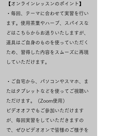
【オンラインレッスンのポイント】
・毎回、テーマに合わせて実習を行い
ます。使用茶葉やハーブ、スパイスな
どはこちらからお送りいたしますが、
道具はご自身のものを使っていただく
ため、習得した内容をスムーズに再現
していただけます。
・ご自宅から、パソコンやスマホ、ま
たはタブレットなどを使ってご視聴い
ただけます。（Zoom使用）
ビデオオフでもご参加いただけます
が、毎回実習をしていただきますの
で、ぜひビデオオンで皆様のご様子を