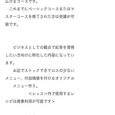
広げるコースです。
これまでにベーシックコースまたはマ
スターコースを修了された方は受講が可
能です。
ビジネスとしての観点で紅茶を習得
したい方向けに特化した内容になってい
ます。
​ お店でストックできてロスの少ない
メニュー、付加価値を付けるオリジナル
メニュー作り。
＜レッスン内で使用するレ
シピは商業利用が可能です＞