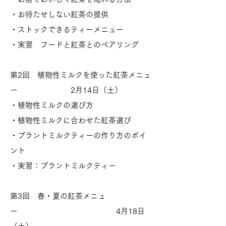
・お待たせしない紅茶の提供
・ストックできるティーメニュー
・実習 フードと紅茶とのペアリング
第2回 植物性ミルクを使った紅茶メニュ
ー 2月14
日（土）
・植物性ミルクの選び方
・植物性ミルクに合わせた紅茶選び
・プラントミルクティーの作り方のポイ
ント
・実習：プラントミルクティー
第3回
春・夏の紅茶メニュ
ー 4月18日