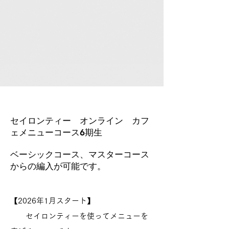
​セイロンティー オンライン カフ
ェメニューコース6期生
​
​ベーシックコース、マスターコース
からの編入が可能です。
【
2026年1月スタート】
セイロンティーを使ってメニューを