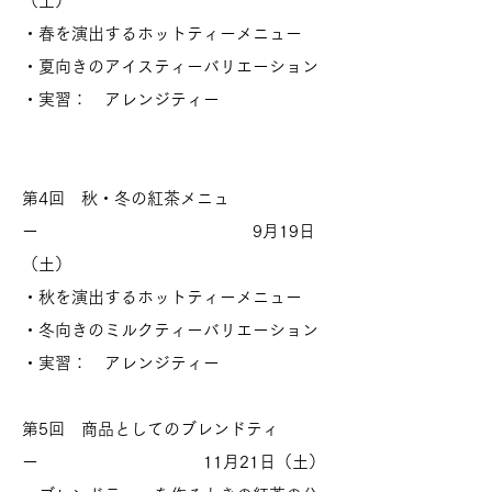
（土）
・春を演出するホットティーメニュー
・夏向きのアイスティーバリエーション
・実習： アレンジティー
第4回 秋・冬の紅茶メニュ
ー 9月19日
（土）
・秋を演出するホットティーメニュー
・冬向きのミルクティーバリエーション
・実習： アレンジティー
第5
回
商品としてのブレンドティ
ー 11月21日（土）