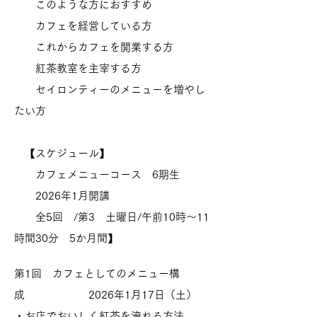
このような方におすすめ
カフェを経営している方
これからカフェを開業する方
​ 紅茶教室を主宰する方
セイロンティーのメニューを増やし
たい方
【スケジュール】
カフェメニューコース 6期生
2026年1月開講
全5回 /第3 土曜日/午前1
0時～11
時間30分 5か月間】
第1回 カフェとしてのメニュー構
成 2026年1月17日（土）
・お店でおいしく紅茶を淹れる方法