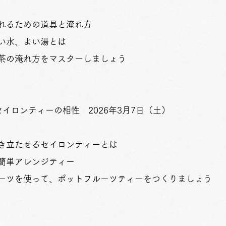
いれるための道具と淹れ方
い水、よい湯とは
茶の淹れ方をマスターしましょう
イロンティーの相性 2026年3月7日（土）
き立たせるセイロンティーとは
簡単アレンジティー
ーツを使って、ポットフルーツティーをつくりましょう