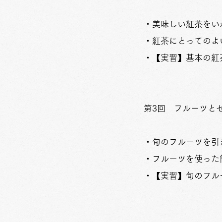
・美味しい紅茶を
・紅茶にとってのよ
・【実習】基本の紅
第3回 フルーツとセ
・旬のフルーツを引
・フルーツを使った
・【実習】旬のフル