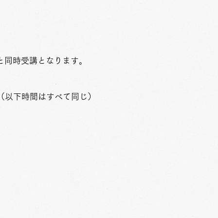
受講となります。
0分（以下時間はすべて同じ）