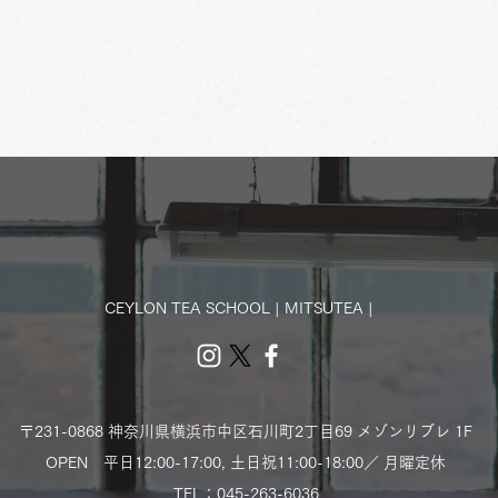
CEYLON TEA SCHOOL | MITSUTEA |
〒231-0868 神奈川県横浜市中区石川町2丁目69 メゾンリブレ 1F
OPEN 平日12:00-17:00,
土日祝11:00-18:00／ 月曜定休
TEL：​045-263-6036