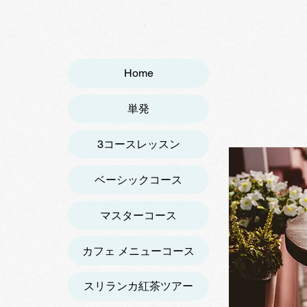
Home
単発
3コースレッスン
ベーシックコース
マスターコース
カフェ メニューコース
スリランカ紅茶ツアー